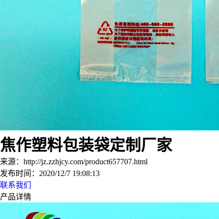
焦作塑料包装袋定制厂家
来源：http://jz.zzhjcy.com/product657707.html
发布时间：2020/12/7 19:08:13
联系我们
产品详情