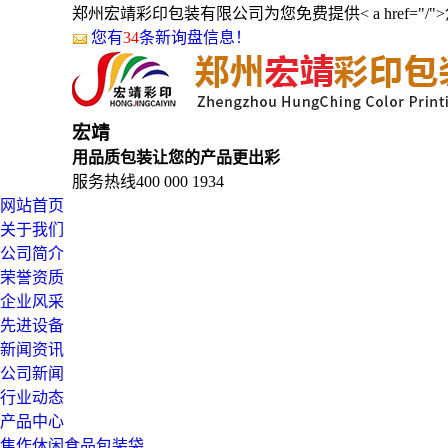
郑州宏靖彩印包装有限公司为您免费提供< a href="/
您有
34
条新询盘信息！
宏靖
用品质包装让您的产品更出彩
服务热线
400 000 1934
网站首页
关于我们
公司简介
荣誉资质
企业风采
先进设备
新闻资讯
公司新闻
行业动态
产品中心
焦作休闲食品包装袋