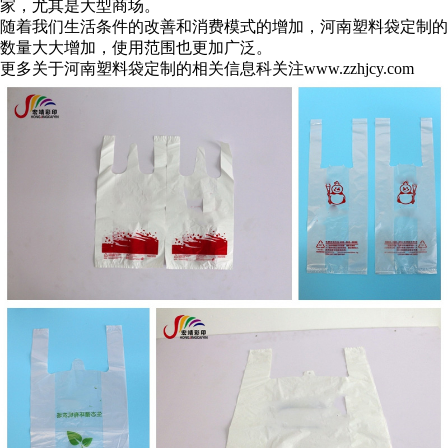
家，尤其是大型商场。
随着我们生活条件的改善和消费模式的增加，河南塑料袋定制的
数量大大增加，使用范围也更加广泛。
更多关于河南塑料袋定制的相关信息科关注www.zzhjcy.com