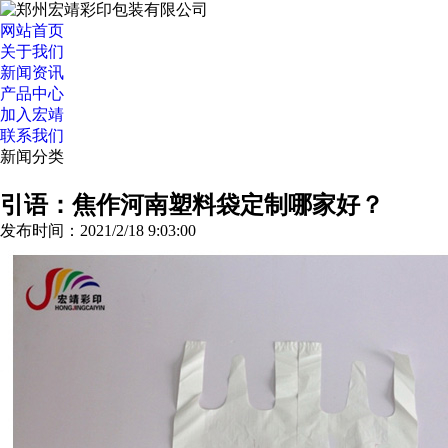
网站首页
关于我们
新闻资讯
产品中心
加入宏靖
联系我们
新闻分类
>>更多分类
引语：焦作河南塑料袋定制哪家好？
发布时间：2021/2/18 9:03:00