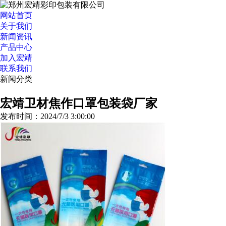
网站首页
关于我们
新闻资讯
产品中心
加入宏靖
联系我们
新闻分类
>>更多分类
宏靖卫材焦作口罩包装袋厂家
发布时间：2024/7/3 3:00:00