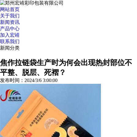
网站首页
关于我们
新闻资讯
产品中心
加入宏靖
联系我们
新闻分类
>>更多分类
焦作拉链袋生产时为何会出现热封部位不
平整、脱层、死褶？
发布时间：2024/3/6 3:00:00